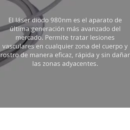
El láser diodo 980nm es el aparato de
última generación más avanzado del
mercado. Permite tratar lesiones
vasculares en cualquier zona del cuerpo y
rostro de manera eficaz, rápida y sin dañar
las zonas adyacentes.