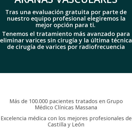
Tras una evaluación gratuita por parte de
nuestro equipo profesional elegiremos la
mejor opción para ti.
Tenemos el tratamiento más avanzado para
eliminar varices sin cirugía y la última técnica
de cirugía de varices por radiofrecuencia
Más de 100.000 pacientes tratados en Grupo
Médico Clínicas Massana
Excelencia médica con los mejores profesionales de
Castilla y León