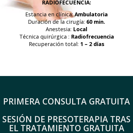
RADIOFECUENCIA:
Estancia en clínica:
Ambulatoria
Duración de la cirugía:
60 min.
Anestesia:
Local
Técnica quirúrgica :
Radiofrecuencia
Recuperación total:
1 – 2 días
PRIMERA CONSULTA GRATUITA
SESIÓN DE PRESOTERAPIA TRAS
EL TRATAMIENTO GRATUITA