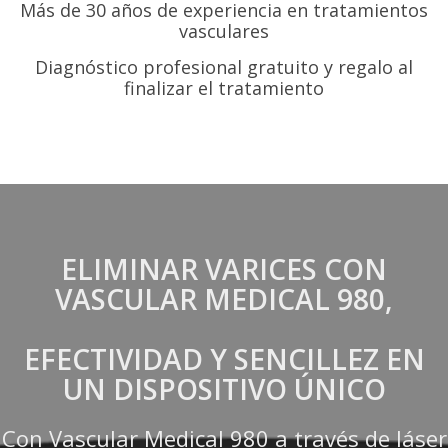
Más de 30 años de experiencia en tratamientos
vasculares
Diagnóstico profesional gratuito y regalo al
finalizar el tratamiento
ELIMINAR VARICES CON
VASCULAR MEDICAL 980,
EFECTIVIDAD Y SENCILLEZ EN
UN DISPOSITIVO ÚNICO
Con Vascular Medical 980 a través de láser