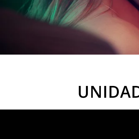
UNIDAD