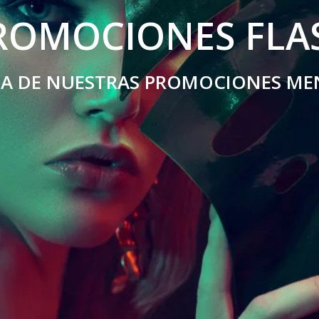
ROMOCIONES FLA
TA DE NUESTRAS PROMOCIONES ME