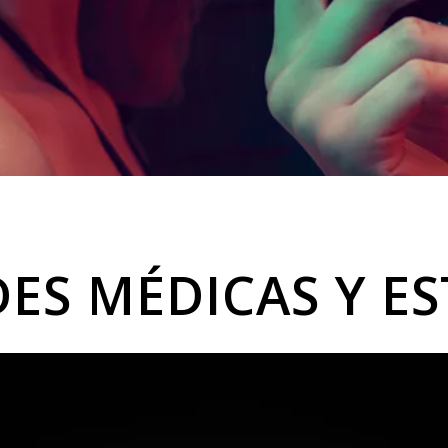
ES MÉDICAS Y ES