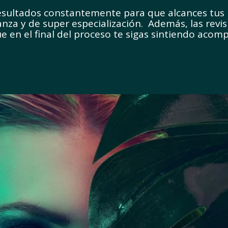
esultados constantemente para que alcances tus 
nza y de super especialización. Además, las revis
e en el final del proceso te sigas sintiendo aco