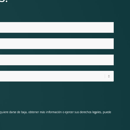
 quiere darse de baja, obtener más información o ejercer sus derechos legales, puede