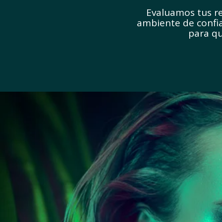
Evaluamos tus r
ambiente de confia
para qu