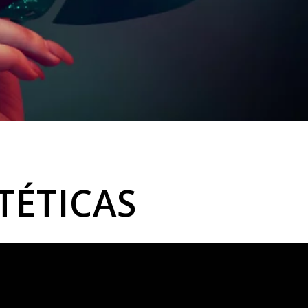
TÉTICAS