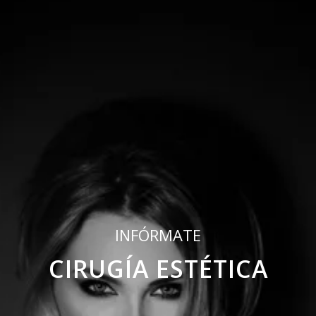
INFÓRMATE
CIRUGÍA ESTÉTICA