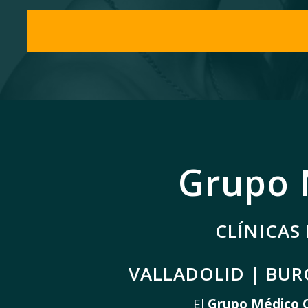
Grupo 
CLÍNICAS 
VALLADOLID | BUR
El
Grupo Médico