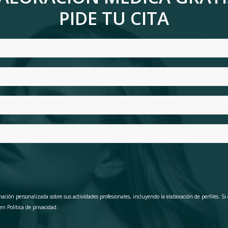
PIDE TU CITA
ación personalizada sobre sus actividades profesionales, incluyendo la elaboración de perfiles. Si
 en
Política de privacidad
.