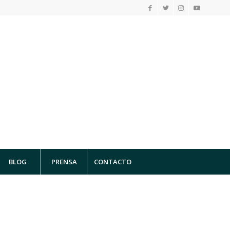
BLOG
PRENSA
CONTACTO