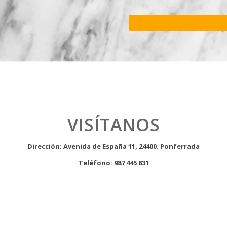
VISÍTANOS
Dirección: Avenida de España 11, 24400. Ponferrada
Teléfono: 987 445 831