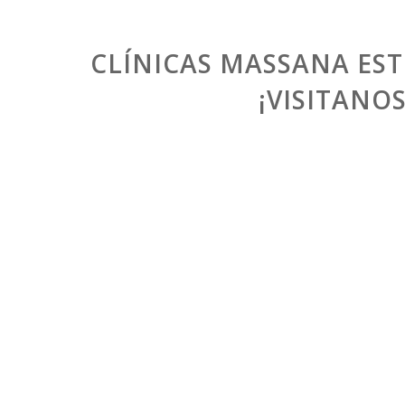
CLÍNICAS MASSANA EST
¡VISITANO