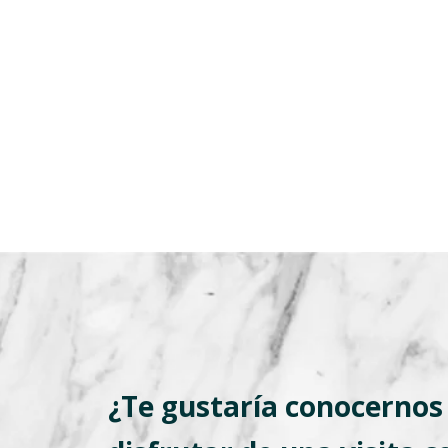
¿Te gustaría conocernos