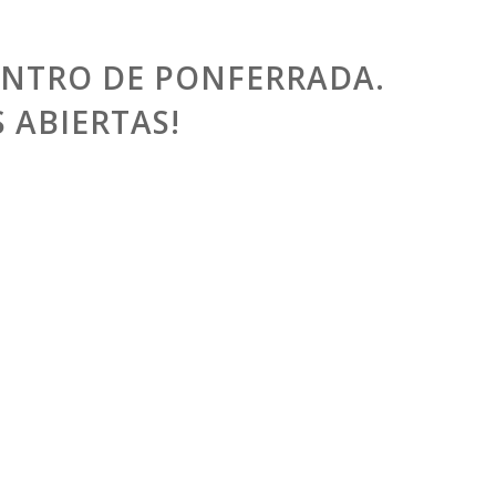
CENTRO DE PONFERRADA.
 ABIERTAS!