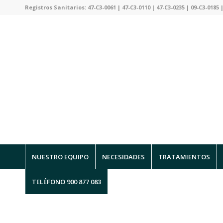
Registros Sanitarios: 47-C3-0061 | 47-C3-0110 | 47-C3-0235 | 09-C3-0185 |
NUESTRO EQUIPO
NECESIDADES
TRATAMIENTOS
TELÉFONO 900 877 083