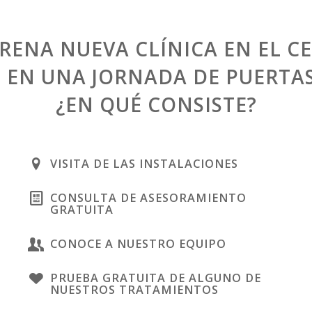
RENA NUEVA CLÍNICA EN EL 
S EN UNA JORNADA DE PUERTAS
¿EN QUÉ CONSISTE?
VISITA DE LAS INSTALACIONES
CONSULTA DE ASESORAMIENTO
GRATUITA
CONOCE A NUESTRO EQUIPO
PRUEBA GRATUITA DE ALGUNO DE
NUESTROS TRATAMIENTOS