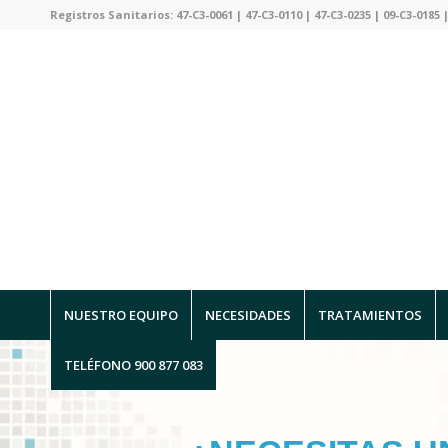
Registros Sanitarios: 47-C3-0061 | 47-C3-0110 | 47-C3-0235 | 09-C3-0185 |
NUESTRO EQUIPO
NECESIDADES
TRATAMIENTOS
TELÉFONO 900 877 083