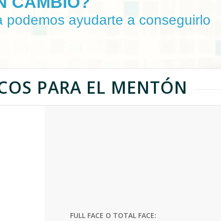
N CAMBIO?
a podemos ayudarte a conseguirlo
ICOS PARA EL MENTÓN
FULL FACE O TOTAL FACE: