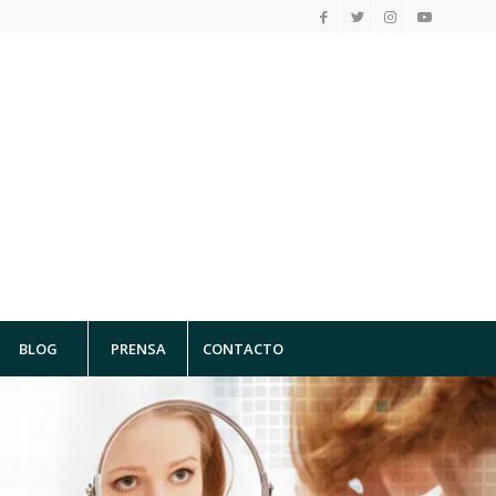
BLOG
PRENSA
CONTACTO