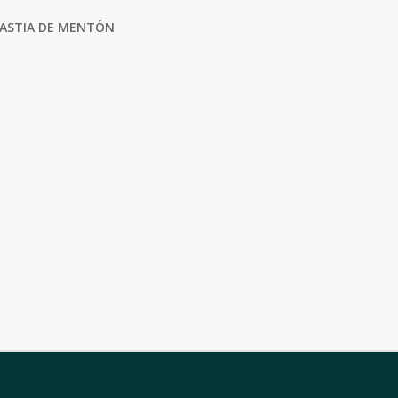
LASTIA DE MENTÓN