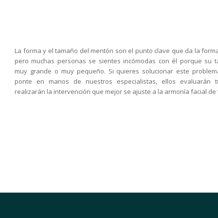
La forma y el tamaño del mentón son el punto clave que da la forma
pero muchas personas se sientes incómodas con él porque su 
muy grande o muy pequeño. Si quieres solucionar este problema
ponte en manos de nuestros especialistas, ellos evaluarán 
realizarán la intervención que mejor se ajuste a la armonía facial de 