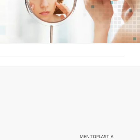
MENTOPLASTIA