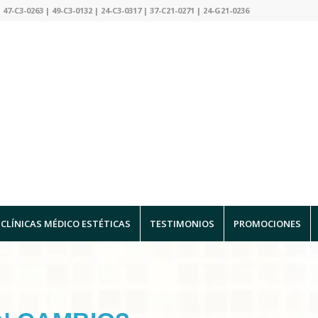
 47-C3-0263 | 49-C3-0132 | 24-C3-0317 | 37-C21-0271 | 24-G21-0236
CLÍNICAS MÉDICO ESTÉTICAS
TESTIMONIOS
PROMOCIONES