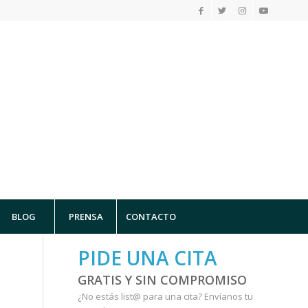
BLOG
PRENSA
CONTACTO
PIDE UNA CITA
GRATIS Y SIN COMPROMISO
¿No estás list@ para una cita?
Envíanos tu