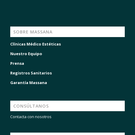
SOBRE MASSANA
Clínicas Médico Estéticas
Nuestro Equipo
Prensa
Registros Sanitarios
Garantía Massana
CONSÚLTANOS
Contacta con nosotros