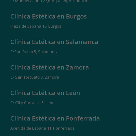
C/ Manuel Azaña 27,Parquesol, Valladolid
Clínica Estética en Burgos
Plaza de España 10, Burgos
Clínica Estética en Salamanca
C/San Pablo 5, Salamanca
Clínica Estética en Zamora
C/ San Torcuato 3, Zamora
Clínica Estética en León
C/ Gil y Carrasco 5, León
Clínica Estética en Ponferrada
Avenida de España 11, Ponferrada