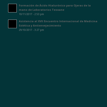
Formación de Ácido Hialurónico para Ojeras de la
mano de Laboratorios Teoxane
10/11/2017 - 2:53 pm
Asistencia al XVII Encuentro Internacional de Medicina
Estética y Antienvejecimiento
29/10/2017 - 3:27 pm