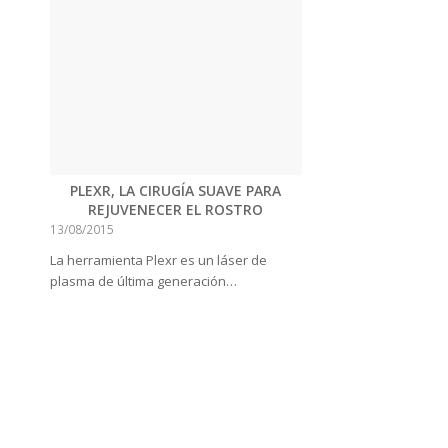
PLEXR, LA CIRUGÍA SUAVE PARA
REJUVENECER EL ROSTRO
13/08/2015
La herramienta Plexr es un láser de
plasma de última generación…