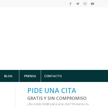
BLOG
PRENSA
CONTACTO
PIDE UNA CITA
GRATIS Y SIN COMPROMISO
¿No estás list@ para una cita?
Envíanos tu