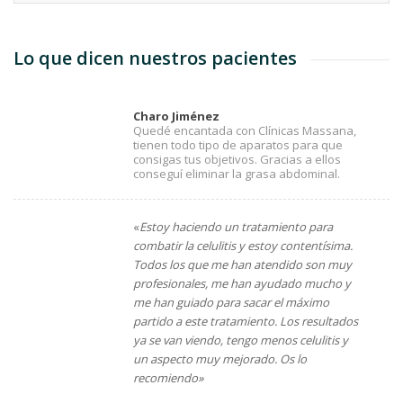
Lo que dicen nuestros pacientes
Charo Jiménez
Quedé encantada con Clínicas Massana,
tienen todo tipo de aparatos para que
consigas tus objetivos. Gracias a ellos
conseguí eliminar la grasa abdominal.
«
Estoy haciendo un tratamiento para
combatir la celulitis y estoy contentísima.
Todos los que me han atendido son muy
profesionales, me han ayudado mucho y
me han guiado para sacar el máximo
partido a este tratamiento. Los resultados
ya se van viendo, tengo menos celulitis y
un aspecto muy mejorado. Os lo
recomiendo»