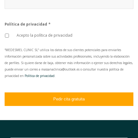
*
Política de privacidad
Acepto la política de privacidad
“MEDESMEL CLINIC SL” utiliza los datos de sus clientes potenciales para enviarles
información personalizada sobre sus actividades profesionales, incluyendo la elaboración
de perfiles. Si quiere darse de baja, obtener más información o ejercer sus derechos legales,
puede enviar un correo a massanaclinica@outlook.es o consultar nuestra política de
privacidad en
Política de privacidad
.