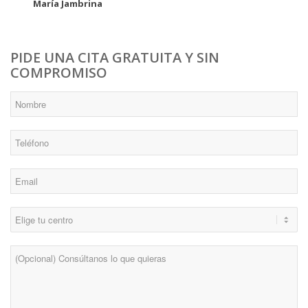
María Jambrina
PIDE UNA CITA GRATUITA Y SIN
COMPROMISO
*
Nombre
*
Teléfono
*
Email
*
Centro
Consulta