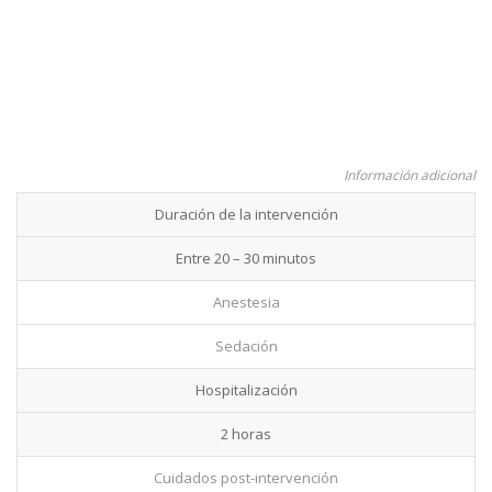
Información adicional
Duración de la intervención
Entre 20 – 30 minutos
Anestesia
Sedación
Hospitalización
2 horas
Cuidados post-intervención