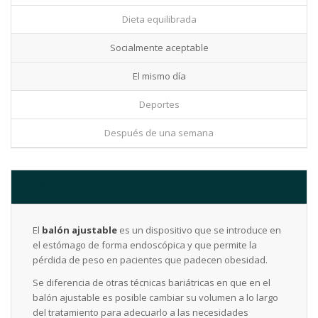
Dieta equilibrada
Socialmente aceptable
El mismo día
Deportes
Después de una semana
BALÓN AJUSTABLE
El
balón ajustable
es un dispositivo que se introduce en
el estómago de forma endoscópica y que permite la
pérdida de peso en pacientes que padecen obesidad.
Se diferencia de otras técnicas bariátricas en que en el
balón ajustable es posible cambiar su volumen a lo largo
del tratamiento para adecuarlo a las necesidades