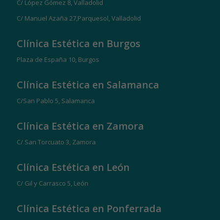
C/ López Gómez 8, Valladolid
C/ Manuel Azaña 27,Parquesol, Valladolid
Clínica Estética en Burgos
Plaza de España 10, Burgos
Clínica Estética en Salamanca
C/San Pablo 5, Salamanca
Clínica Estética en Zamora
C/ San Torcuato 3, Zamora
Clínica Estética en León
C/ Gil y Carrasco 5, León
Clínica Estética en Ponferrada