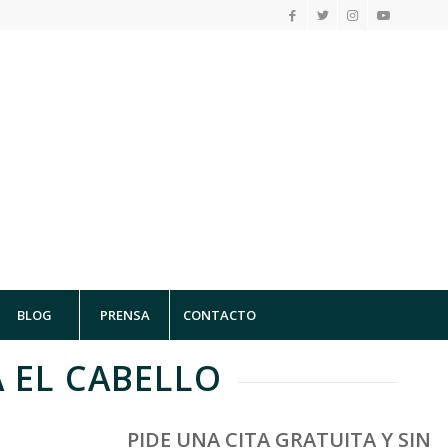
BLOG
PRENSA
CONTACTO
 EL CABELLO
PIDE UNA CITA GRATUITA Y SIN