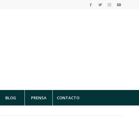
BLOG
PRENSA
CONTACTO