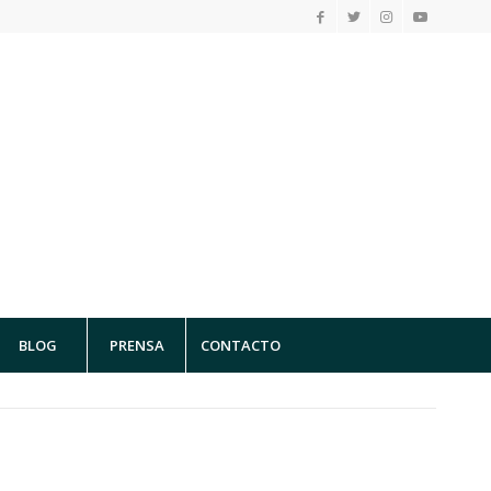
BLOG
PRENSA
CONTACTO