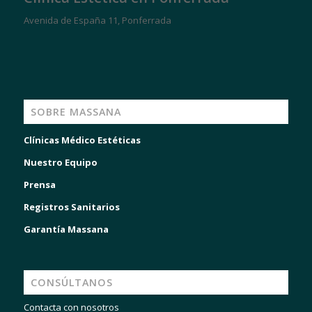
Avenida de España 11, Ponferrada
SOBRE MASSANA
Clínicas Médico Estéticas
Nuestro Equipo
Prensa
Registros Sanitarios
Garantía Massana
CONSÚLTANOS
Contacta con nosotros