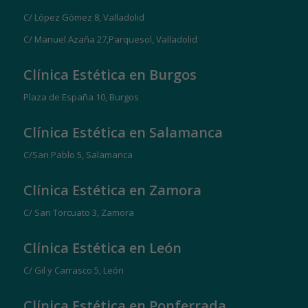
C/ López Gómez 8, Valladolid
C/ Manuel Azaña 27,Parquesol, Valladolid
Clínica Estética en Burgos
Plaza de España 10, Burgos
Clínica Estética en Salamanca
C/San Pablo 5, Salamanca
Clínica Estética en Zamora
C/ San Torcuato 3, Zamora
Clínica Estética en León
C/ Gil y Carrasco 5, León
Clínica Estética en Ponferrada