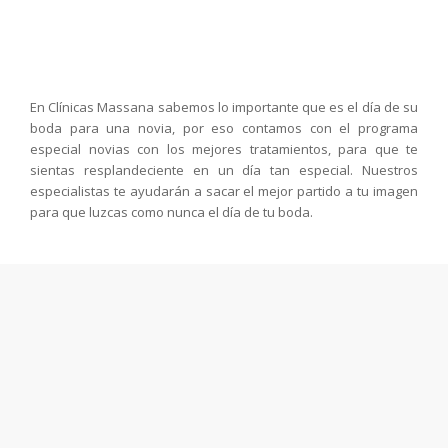
En Clínicas Massana sabemos lo importante que es el día de su
boda para una novia, por eso contamos con el programa
especial novias con los mejores tratamientos, para que te
sientas resplandeciente en un día tan especial. Nuestros
especialistas te ayudarán a sacar el mejor partido a tu imagen
para que luzcas como nunca el día de tu boda.