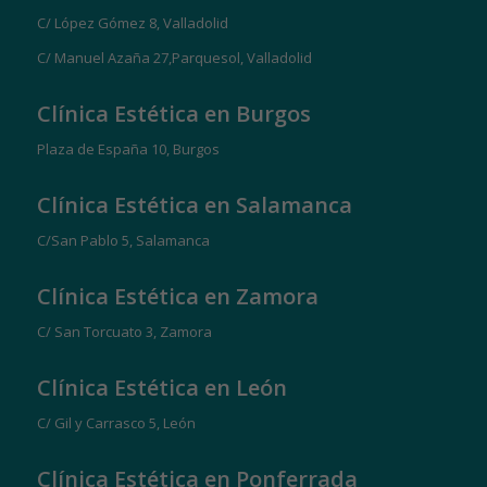
C/ López Gómez 8, Valladolid
C/ Manuel Azaña 27,Parquesol, Valladolid
Clínica Estética en Burgos
Plaza de España 10, Burgos
Clínica Estética en Salamanca
C/San Pablo 5, Salamanca
Clínica Estética en Zamora
C/ San Torcuato 3, Zamora
Clínica Estética en León
C/ Gil y Carrasco 5, León
Clínica Estética en Ponferrada