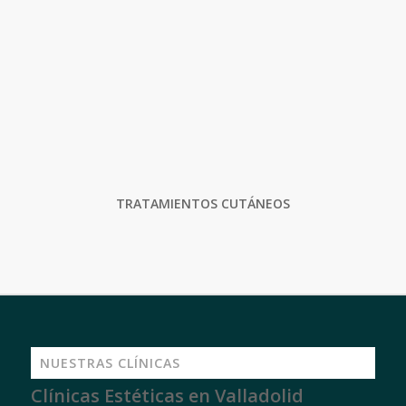
TRATAMIENTOS CUTÁNEOS
NUESTRAS CLÍNICAS
Clínicas Estéticas en Valladolid