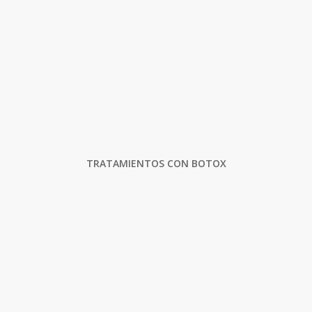
TRATAMIENTOS CON BOTOX