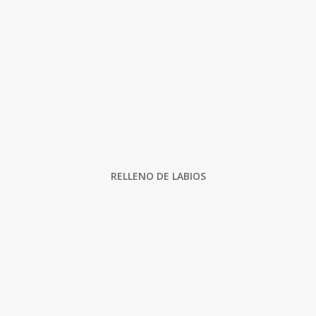
RELLENO DE LABIOS