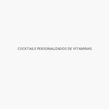
COCKTAILS PERSONALIZADOS DE VITAMINAS