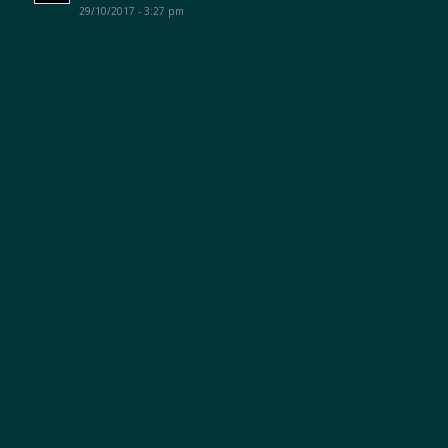
29/10/2017 - 3:27 pm