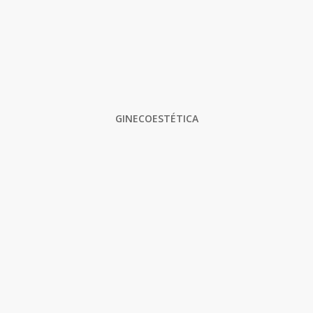
GINECOESTÉTICA