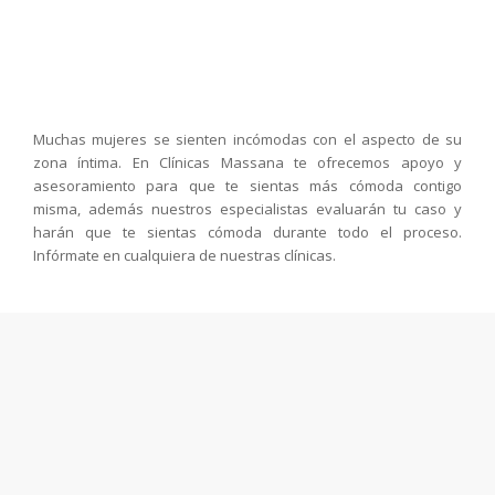
Muchas mujeres se sienten incómodas con el aspecto de su
zona íntima. En Clínicas Massana te ofrecemos apoyo y
asesoramiento para que te sientas más cómoda contigo
misma, además nuestros especialistas evaluarán tu caso y
harán que te sientas cómoda durante todo el proceso.
Infórmate en cualquiera de nuestras clínicas.