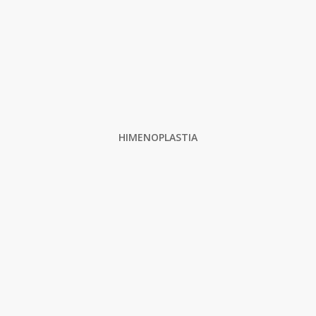
HIMENOPLASTIA