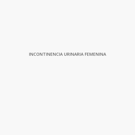
INCONTINENCIA URINARIA FEMENINA