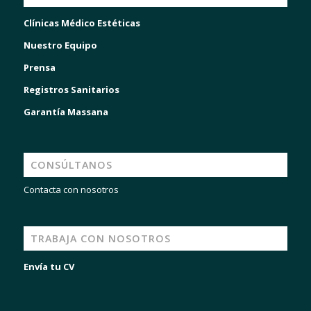
Clínicas Médico Estéticas
Nuestro Equipo
Prensa
Registros Sanitarios
Garantía Massana
CONSÚLTANOS
Contacta con nosotros
TRABAJA CON NOSOTROS
Envía tu CV