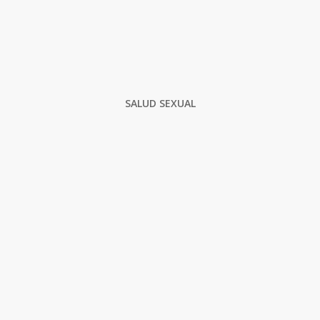
SALUD SEXUAL