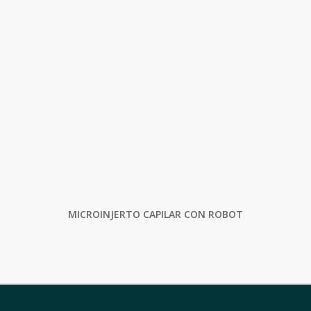
MICROINJERTO CAPILAR CON ROBOT