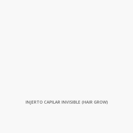
INJERTO CAPILAR INVISIBLE (HAIR GROW)