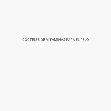
CÓCTELES DE VITAMINAS PARA EL PELO