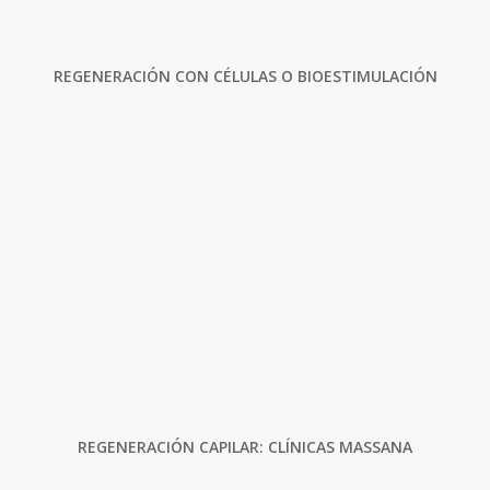
REGENERACIÓN CON CÉLULAS O BIOESTIMULACIÓN
REGENERACIÓN CAPILAR: CLÍNICAS MASSANA