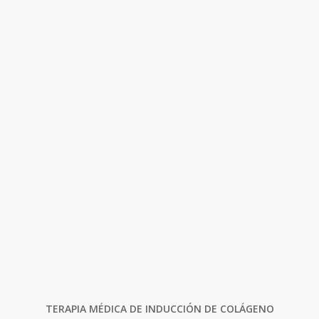
TERAPIA MÉDICA DE INDUCCIÓN DE COLÁGENO