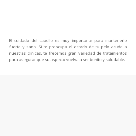
El cuidado del cabello es muy importante para mantenerlo
fuerte y sano. Si te preocupa el estado de tu pelo acude a
nuestras clínicas, te frecemos gran variedad de tratamientos
para asegurar que su aspecto vuelva a ser bonito y saludable.