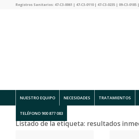
Registros Sanitarios: 47-C3-0061 | 47-C3-0110 | 47-C3-0235 | 09-C3-0185 |
NUESTRO EQUIPO
NECESIDADES
TRATAMIENTOS
TELÉFONO 900 877 083
Listado de la etiqueta:
resultados inme