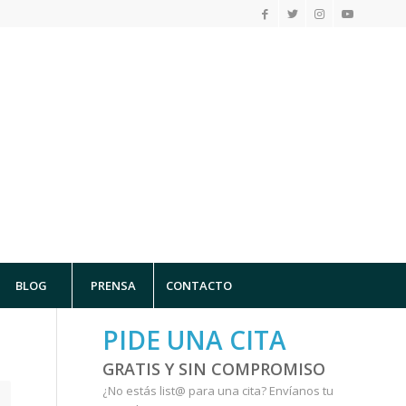
BLOG
PRENSA
CONTACTO
PIDE UNA CITA
GRATIS Y SIN COMPROMISO
¿No estás list@ para una cita?
Envíanos tu