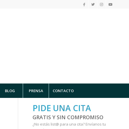
BLOG
PRENSA
CONTACTO
PIDE UNA CITA
GRATIS Y SIN COMPROMISO
¿No estás list@ para una cita?
Envíanos tu