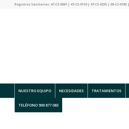
Registros Sanitarios: 47-C3-0061 | 47-C3-0110 | 47-C3-0235 | 09-C3-0185 |
NUESTRO EQUIPO
NECESIDADES
TRATAMIENTOS
TELÉFONO 900 877 083