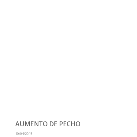
AUMENTO DE PECHO
10/04/2015