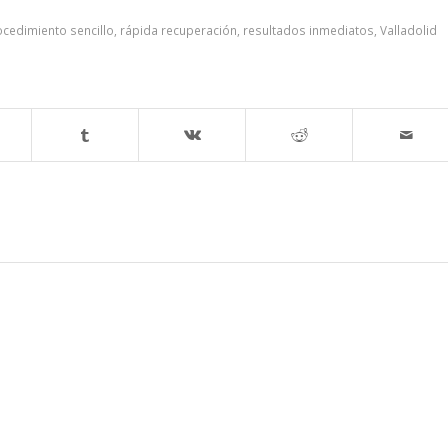
cedimiento sencillo
,
rápida recuperación
,
resultados inmediatos
,
Valladolid