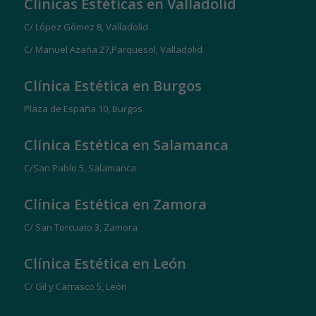
Clínicas Estéticas en Valladolid
C/ López Gómez 8, Valladolid
C/ Manuel Azaña 27,Parquesol, Valladolid
Clínica Estética en Burgos
Plaza de España 10, Burgos
Clínica Estética en Salamanca
C/San Pablo 5, Salamanca
Clínica Estética en Zamora
C/ San Torcuato 3, Zamora
Clínica Estética en León
C/ Gil y Carrasco 5, León