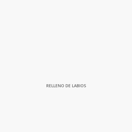
RELLENO DE LABIOS