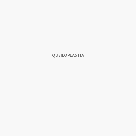
QUEILOPLASTIA