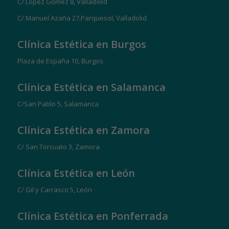
C/ López Gómez 8, Valladolid
C/ Manuel Azaña 27,Parquesol, Valladolid
Clínica Estética en Burgos
Plaza de España 10, Burgos
Clínica Estética en Salamanca
C/San Pablo 5, Salamanca
Clínica Estética en Zamora
C/ San Torcuato 3, Zamora
Clínica Estética en León
C/ Gil y Carrasco 5, León
Clínica Estética en Ponferrada