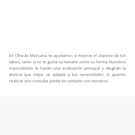
En Clínicas Massana te ayudamos a mejorar el aspecto de tus
labios, tanto si no te gusta su tamaño como su forma. Nuestros
especialistas te harán una evaluación principal y elegirán la
técnica que mejor se adapte a tus necesidades. Si quieres
realizar una consulta, ponte en contacto con nosotros.