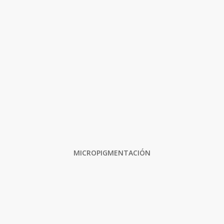
MICROPIGMENTACIÓN