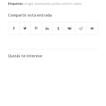
Etiquetas:
cirugía
,
mastopexia
,
pecho
,
pechos caídos
Compartir esta entrada
Quizás te interese