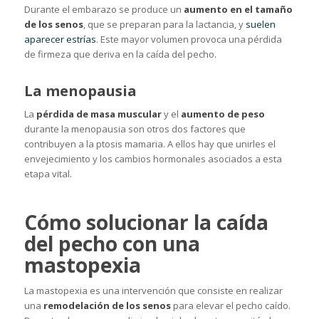
Durante el embarazo se produce un
aumento en el tamaño
de los senos
, que se preparan para la lactancia, y
suelen
aparecer estrías
. Este mayor volumen provoca una pérdida
de firmeza que deriva en la caída del pecho.
La menopausia
La
pérdida de masa muscular
y el
aumento de peso
durante la menopausia son otros dos factores que
contribuyen a la ptosis mamaria. A ellos hay que unirles el
envejecimiento y los cambios hormonales asociados a esta
etapa vital.
Cómo solucionar la caída
del pecho con una
mastopexia
La mastopexia es una intervención que consiste en realizar
una
remodelación de los senos
para elevar el pecho caído.