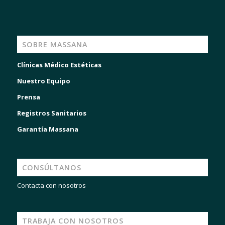
SOBRE MASSANA
Clínicas Médico Estéticas
Nuestro Equipo
Prensa
Registros Sanitarios
Garantía Massana
CONSÚLTANOS
Contacta con nosotros
TRABAJA CON NOSOTROS