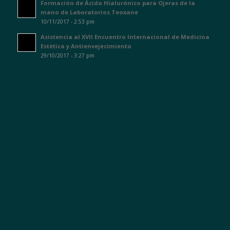
Formación de Ácido Hialurónico para Ojeras de la
mano de Laboratorios Teoxane
10/11/2017 - 2:53 pm
Asistencia al XVII Encuentro Internacional de Medicina
Estética y Antienvejecimiento
29/10/2017 - 3:27 pm