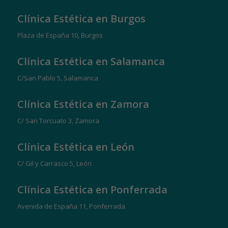
Clínica Estética en Burgos
Plaza de España 10, Burgos
Clínica Estética en Salamanca
C/San Pablo 5, Salamanca
Clínica Estética en Zamora
C/ San Torcuato 3, Zamora
Clínica Estética en León
C/ Gil y Carrasco 5, León
Clínica Estética en Ponferrada
Avenida de España 11, Ponferrada