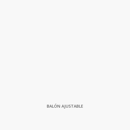
BALÓN AJUSTABLE