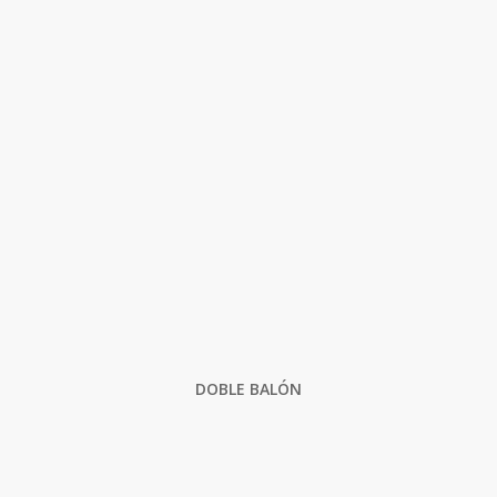
DOBLE BALÓN