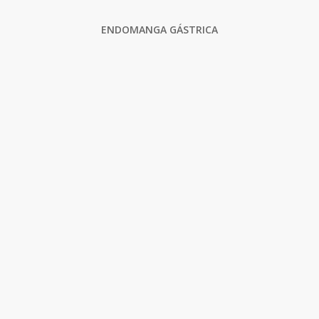
ENDOMANGA GÁSTRICA