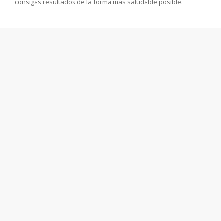
consigas resultados de la forma más saludable posible.