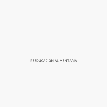
REEDUCACIÓN ALIMENTARIA