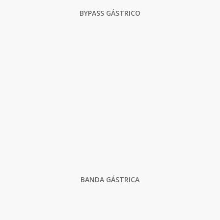
BYPASS GÁSTRICO
BANDA GÁSTRICA