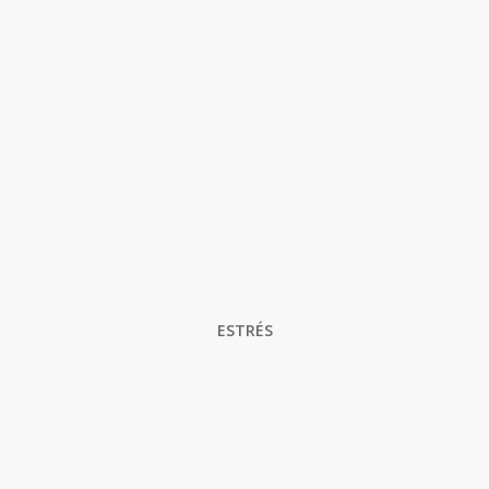
ESTRÉS