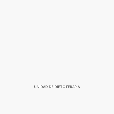
UNIDAD DE DIETOTERAPIA