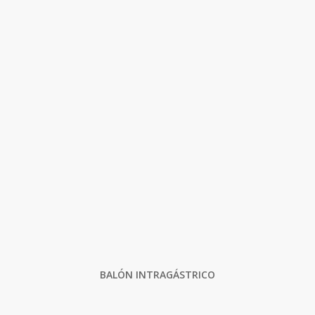
BALÓN INTRAGÁSTRICO