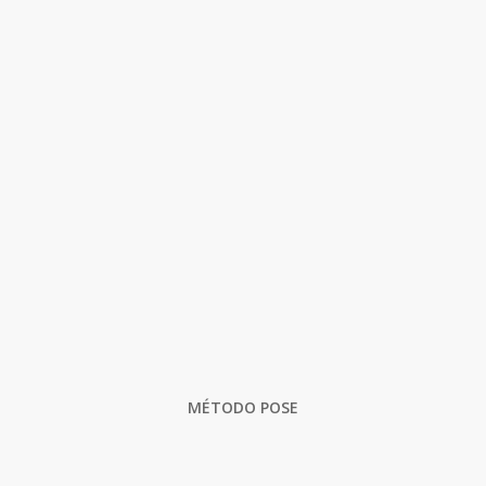
MÉTODO POSE