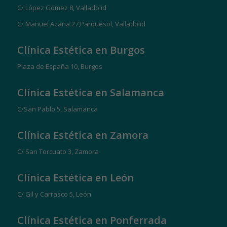
C/ López Gómez 8, Valladolid
C/ Manuel Azaña 27,Parquesol, Valladolid
Clínica Estética en Burgos
Plaza de España 10, Burgos
Clínica Estética en Salamanca
C/San Pablo 5, Salamanca
Clínica Estética en Zamora
C/ San Torcuato 3, Zamora
Clínica Estética en León
C/ Gil y Carrasco 5, León
Clínica Estética en Ponferrada