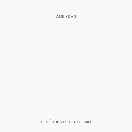
ANSIEDAD
DESÓRDENES DEL SUEÑO