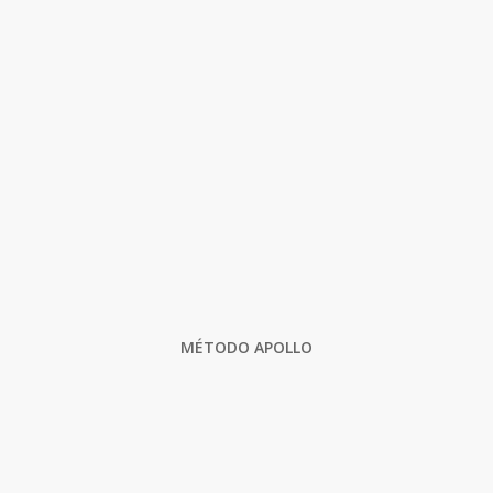
MÉTODO APOLLO