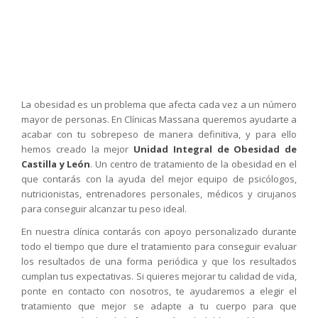
La obesidad es un problema que afecta cada vez a un número
mayor de personas. En Clínicas Massana queremos ayudarte a
acabar con tu sobrepeso de manera definitiva, y para ello
hemos creado la mejor
Unidad Integral de Obesidad de
Castilla y León
. Un centro de tratamiento de la obesidad en el
que contarás con la ayuda del mejor equipo de psicólogos,
nutricionistas, entrenadores personales, médicos y cirujanos
para conseguir alcanzar tu peso ideal.
En nuestra clínica contarás con apoyo personalizado durante
todo el tiempo que dure el tratamiento para conseguir evaluar
los resultados de una forma periódica y que los resultados
cumplan tus expectativas. Si quieres mejorar tu calidad de vida,
ponte en contacto con nosotros, te ayudaremos a elegir el
tratamiento que mejor se adapte a tu cuerpo para que