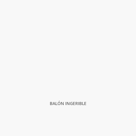
BALÓN INGERIBLE