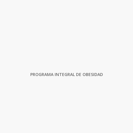
PROGRAMA INTEGRAL DE OBESIDAD