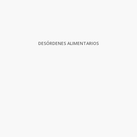
DESÓRDENES ALIMENTARIOS