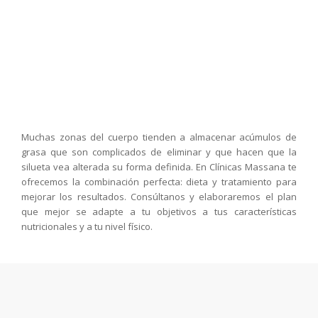
Muchas zonas del cuerpo tienden a almacenar acúmulos de
grasa que son complicados de eliminar y que hacen que la
silueta vea alterada su forma definida. En Clínicas Massana te
ofrecemos la combinación perfecta: dieta y tratamiento para
mejorar los resultados. Consúltanos y elaboraremos el plan
que mejor se adapte a tu objetivos a tus características
nutricionales y a tu nivel físico.