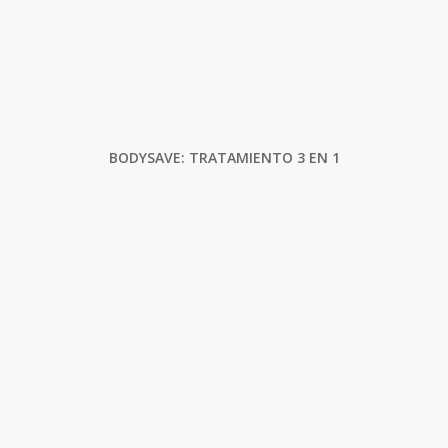
BODYSAVE: TRATAMIENTO 3 EN 1