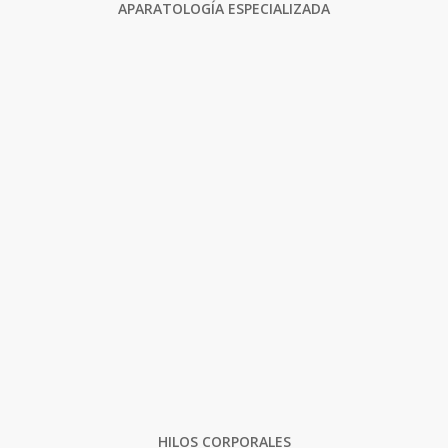
APARATOLOGÍA ESPECIALIZADA
HILOS CORPORALES