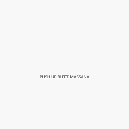
PUSH UP BUTT MASSANA