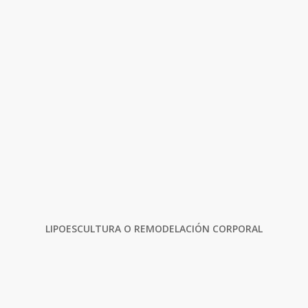
LIPOESCULTURA O REMODELACIÓN CORPORAL