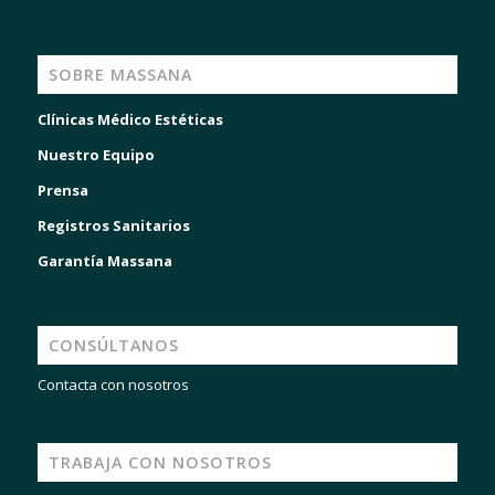
SOBRE MASSANA
Clínicas Médico Estéticas
Nuestro Equipo
Prensa
Registros Sanitarios
Garantía Massana
CONSÚLTANOS
Contacta con nosotros
TRABAJA CON NOSOTROS