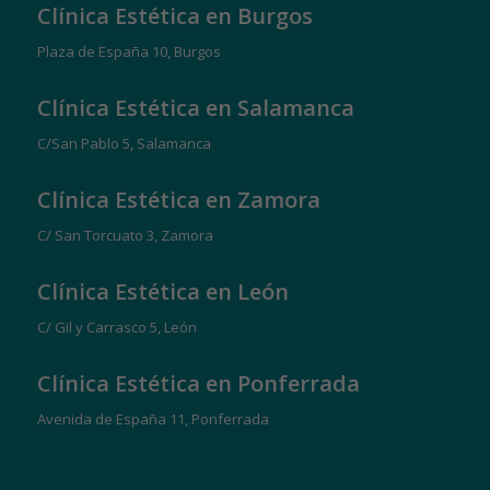
Clínica Estética en Burgos
Plaza de España 10, Burgos
Clínica Estética en Salamanca
C/San Pablo 5, Salamanca
Clínica Estética en Zamora
C/ San Torcuato 3, Zamora
Clínica Estética en León
C/ Gil y Carrasco 5, León
Clínica Estética en Ponferrada
Avenida de España 11, Ponferrada