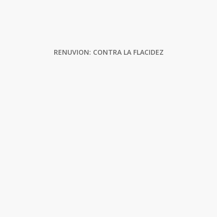
RENUVION: CONTRA LA FLACIDEZ