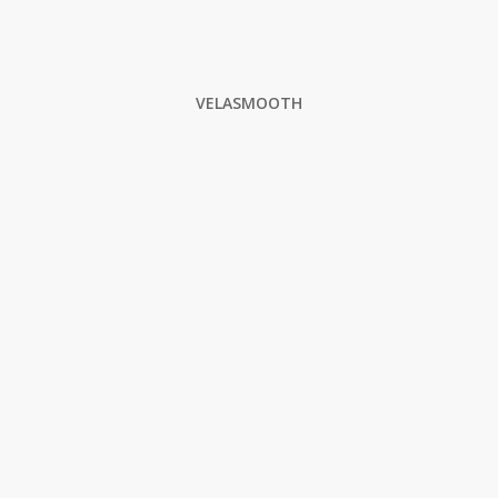
VELASMOOTH