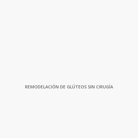
REMODELACIÓN DE GLÚTEOS SIN CIRUGÍA