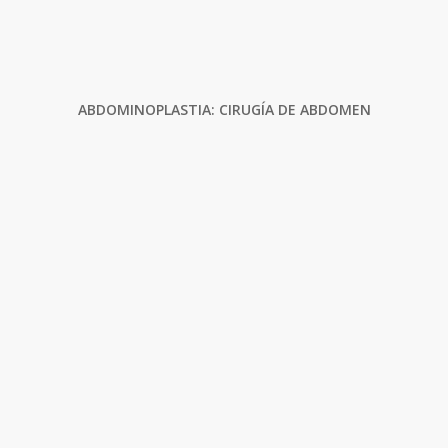
ABDOMINOPLASTIA: CIRUGÍA DE ABDOMEN