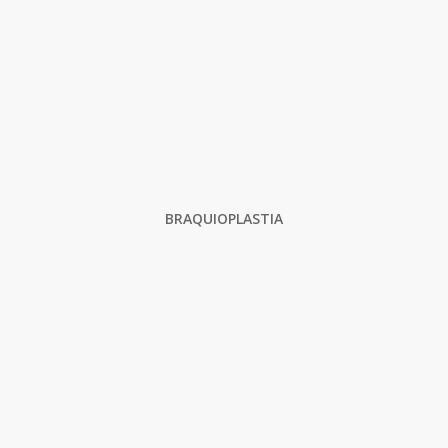
BRAQUIOPLASTIA