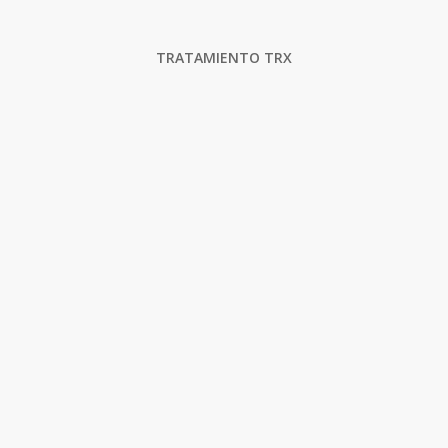
TRATAMIENTO TRX