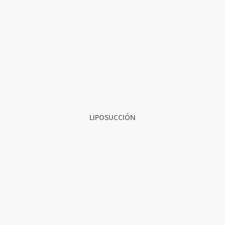
LIPOSUCCIÓN